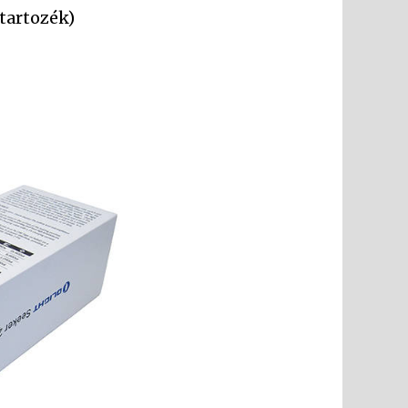
tartozék)