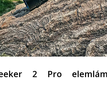
Seeker 2 Pro elemlám