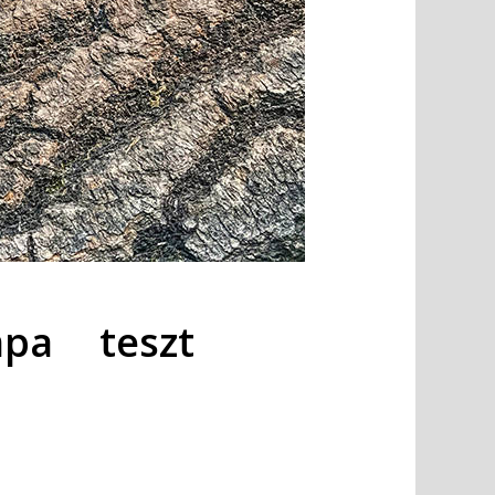
pa teszt