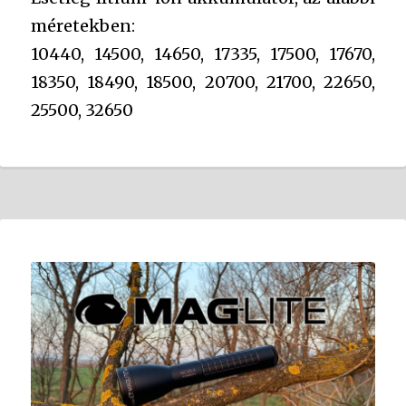
méretekben:
10440, 14500, 14650, 17335, 17500, 17670,
18350, 18490, 18500, 20700, 21700, 22650,
25500, 32650