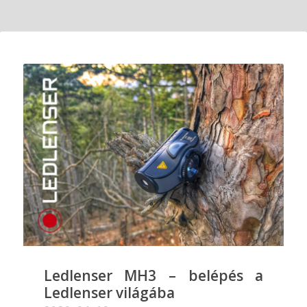
Ledlenser MH3 – belépés a
Ledlenser világába