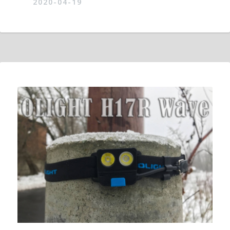
2020-04-19