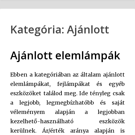
Kategória:
Ajánlott
Ajánlott elemlámpák
Ebben a kategóriában az általam ajánlott
elemlámpákat, fejlámpákat és egyéb
eszközöket találod meg. Ide tényleg csak
a legjobb, legmegbízhatóbb és saját
véleményem alapján a legjobban
kezelhető-használható eszközök
kerülnek. Ár/érték aránya alapján is