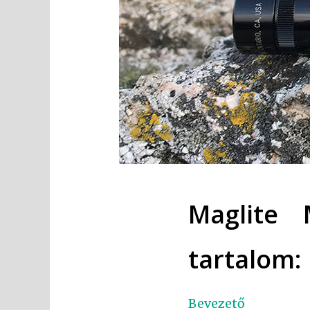
Maglite 
tartalom:
Bevezető