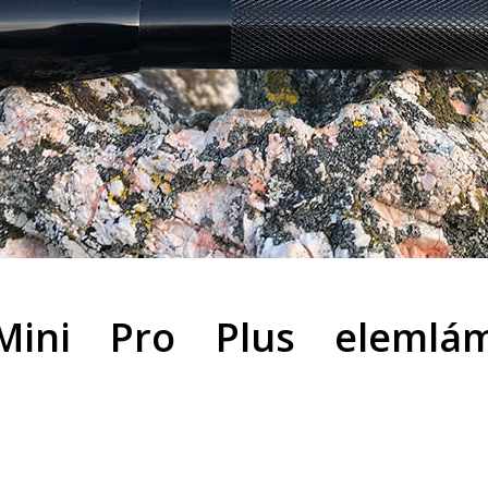
Mini Pro Plus elemlá