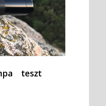
mpa teszt