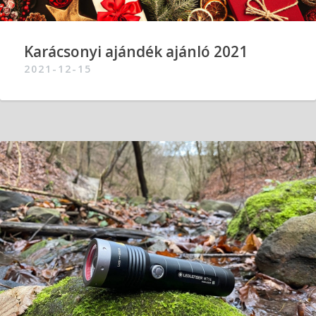
Karácsonyi ajándék ajánló 2021
2021-12-15