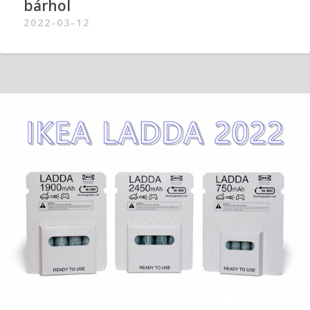
bárhol
2022-03-12