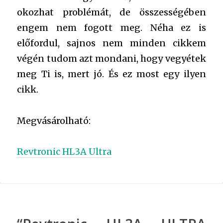
okozhat problémát, de összességében
engem nem fogott meg. Néha ez is
előfordul, sajnos nem minden cikkem
végén tudom azt mondani, hogy vegyétek
meg Ti is, mert jó. És ez most egy ilyen
cikk.
Megvásárolható:
Revtronic HL3A Ultra